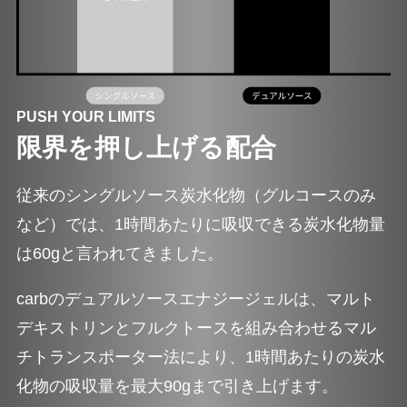
PUSH YOUR LIMITS
限界を押し上げる配合
従来のシングルソース炭水化物（グルコースのみ
など）では、1時間あたりに吸収できる炭水化物量
は60gと言われてきました。
carbのデュアルソースエナジージェルは、マルト
デキストリンとフルクトースを組み合わせるマル
チトランスポーター法により、1時間あたりの炭水
化物の吸収量を最大90gまで引き上げます。