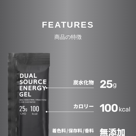
FEATURES
商品の特徴