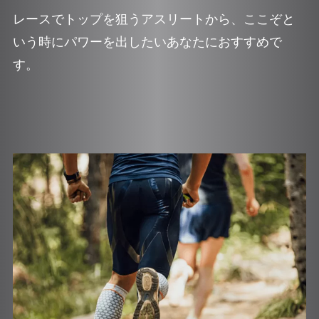
レースでトップを狙うアスリートから、ここぞと
いう時にパワーを出したいあなたにおすすめで
す。