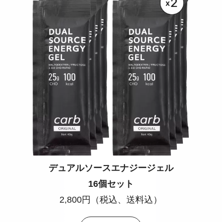
デュアルソースエナジージェル
16個セット
2,800円（税込、送料込）