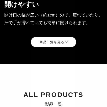
開けやすい
開け口の幅が広い（約1cm）ので、疲れていたり、
汗で手が濡れていても簡単に開けられます。
商品一覧を見る
ALL PRODUCTS
製品一覧