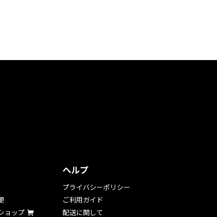
ヘルプ
プライバシーポリシー
便
ご利用ガイド
ショップ
配送に関して