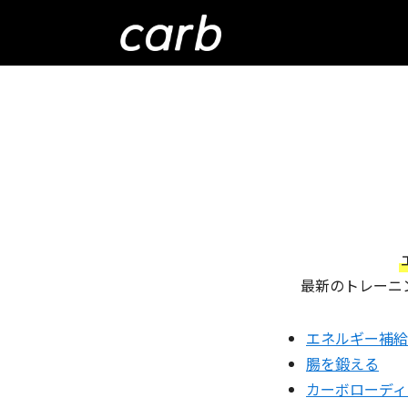
最新のトレーニ
エネルギー補給
腸を鍛える
カーボローディ