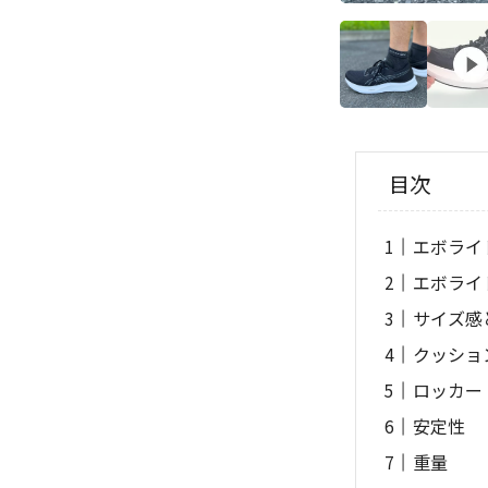
目次
エボライ
エボライ
サイズ感
クッショ
ロッカー
安定性
重量