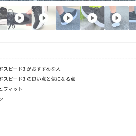
ドスピード3 がおすすめな人
ドスピード3 の良い点と気になる点
とフィット
ン