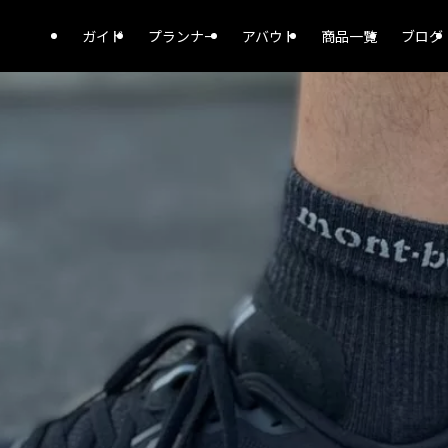
ガイド
プランナー
アバウト
商品一覧
ブログ