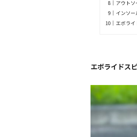
アウトソ
インソー
エボライ
エボライドスピ