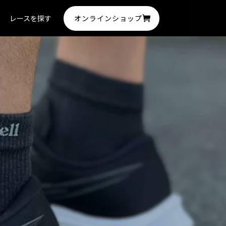
オンラインショップ
レースを探す