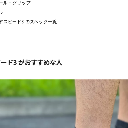
ール・グリップ
ル
ドスピード3 のスペック一覧
ード3 がおすすめな人