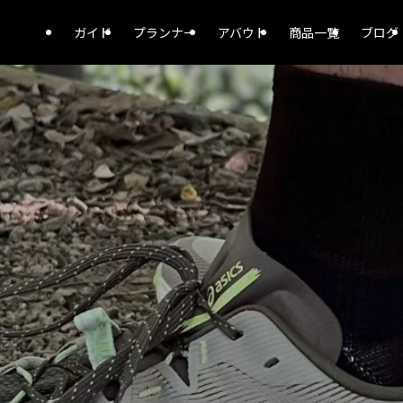
ガイド
プランナー
アバウト
商品一覧
ブログ