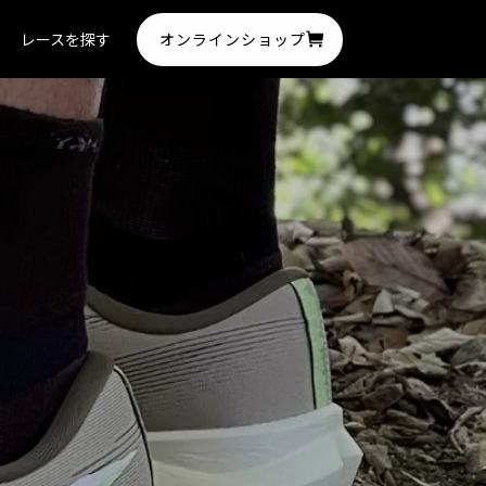
オンラインショップ
レースを探す