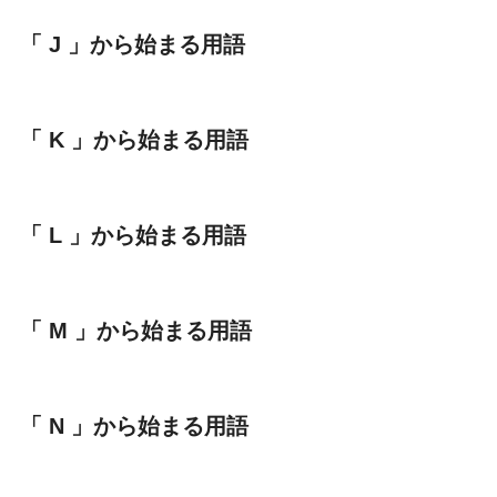
「 J 」から始まる用語
「 K 」から始まる用語
「 L 」から始まる用語
「 M 」から始まる用語
「 N 」から始まる用語