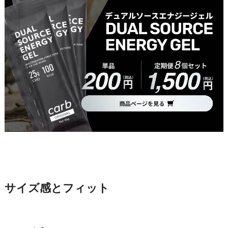
サイズ感とフィット