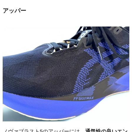
アッパー
ノヴァブラスト5のアッパーには、
通気性の良いエン