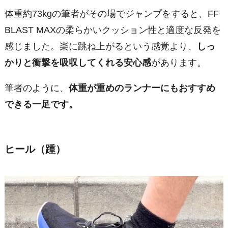
体重約73kgの筆者がその場でジャンプをすると、FF
BLAST MAXの柔らかいクッション性と適度な反発を
感じました。楽に跳ね上がるという感覚より、
しっ
かりと衝撃を吸収してくれる安心感
があります。
筆者のように、
体重が重めのランナーにもおすすめ
できる一足です。
ヒール（踵）