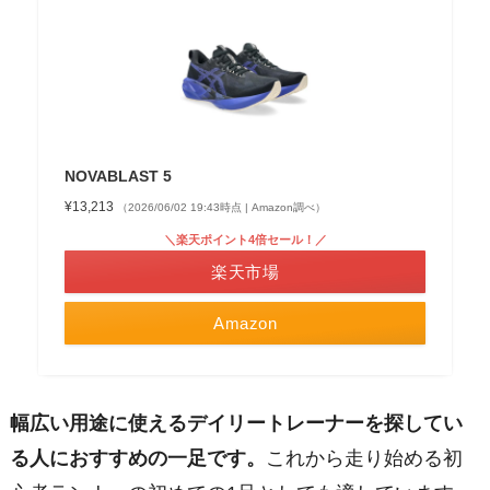
NOVABLAST 5
¥13,213
（2026/06/02 19:43時点 | Amazon調べ）
＼楽天ポイント4倍セール！／
楽天市場
Amazon
幅広い用途に使えるデイリートレーナーを探してい
る人におすすめの一足です。
これから走り始める初