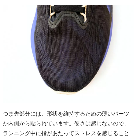
つま先部分には、形状を維持するための薄いパーツ
が内側から貼られています。硬さは感じないので、
ランニング中に指があたってストレスを感じること