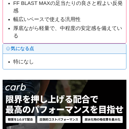
FF BLAST MAXの足当たりの良さと程よい反発
感
幅広いペースで使える汎用性
厚底ながら軽量で、中程度の安定感を備えてい
る
気になる点
特になし