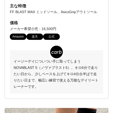
主な特徴
FF BLAST MAX ミッドソール、AsicsGripアウトソール
価格
メーカー希望小売：16,500円
Amazon
楽天
公式
イージーデイについつい手に取ってしまう
NOVABLAST 5（ノヴァブラスト5）。キロ6分で走り
たい日から、少しペースを上げてキロ4分台半ばで走
りたい日まで、幅広い練習で使える万能なデイリート
レーナーです。