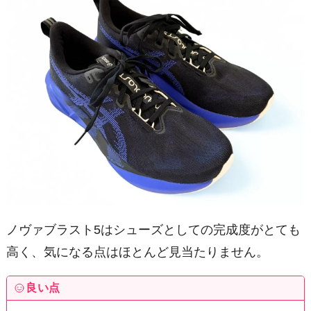
ノヴァブラスト5はシューズとしての完成度がとても
高く、気になる点はほとんど見当たりません。
良い点