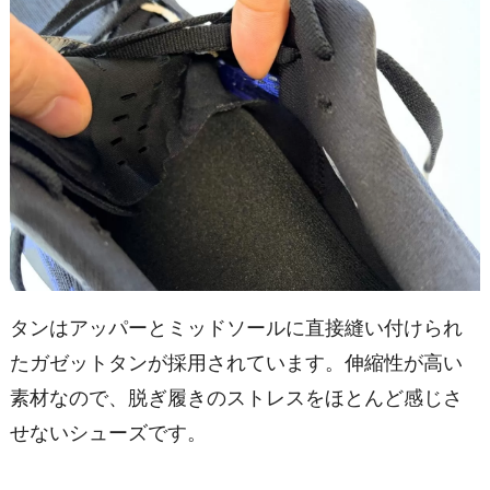
タンはアッパーとミッドソールに直接縫い付けられ
たガゼットタンが採用されています。伸縮性が高い
素材なので、脱ぎ履きのストレスをほとんど感じさ
せないシューズです。