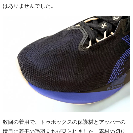
はありませんでした。
数回の着用で、トゥボックスの保護材とアッパーの
境目に若干の毛羽立ちが見られました。素材の切り