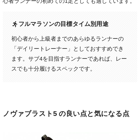
心者ランナーの初めての1足としても適しています。
フルマラソンの目標タイム別用途
初心者から上級者までのあらゆるランナーの
「デイリートレーナー」としておすすめでき
ます。サブ4を目指すランナーであれば、レー
スでも十分履けるスペックです。
ノヴァブラスト5 の良い点と気になる点