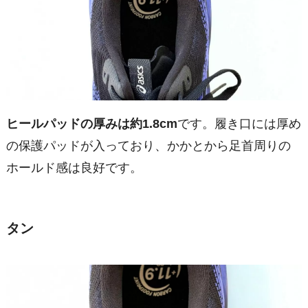
ヒールパッドの厚みは約1.8cm
です。履き口には厚め
の保護パッドが入っており、かかとから足首周りの
ホールド感は良好です。
タン