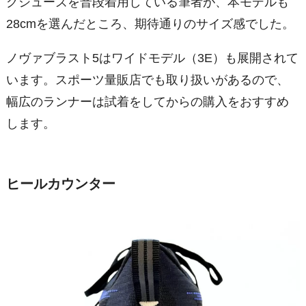
グシューズを普段着用している筆者が、本モデルも
28cmを選んだところ、期待通りのサイズ感でした。
ノヴァブラスト5はワイドモデル（3E）も展開されて
います。スポーツ量販店でも取り扱いがあるので、
幅広のランナーは試着をしてからの購入をおすすめ
します。
ヒールカウンター