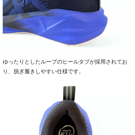
ゆったりとしたループのヒールタブが採用されてお
り、脱ぎ履きしやすい仕様です。