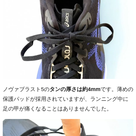
ノヴァブラスト5の
タンの厚さは約4mm
です。薄めの
保護パッドが採用されていますが、ランニング中に
足の甲が痛くなることはありませんでした。