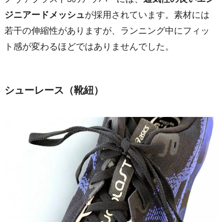
ジニアードメッシュ
が採用されています。素材には
若干の伸縮性がありますが、ランニング中にフィッ
ト感が変わるほどではありませんでした。
シューレース（靴紐）