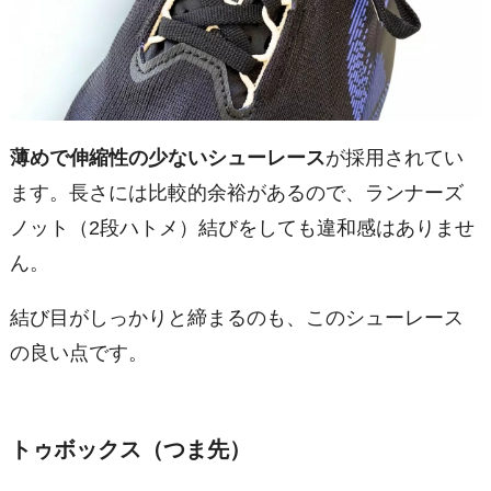
薄めで伸縮性の少ないシューレース
が採用されてい
ます。長さには比較的余裕があるので、ランナーズ
ノット（2段ハトメ）結びをしても違和感はありませ
ん。
結び目がしっかりと締まるのも、このシューレース
の良い点です。
トゥボックス（つま先）