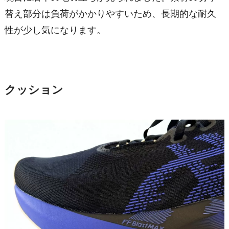
替え部分は負荷がかかりやすいため、長期的な耐久
性が少し気になります。
クッション