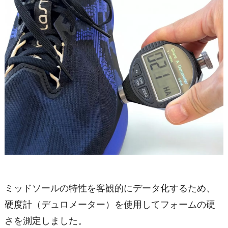
ミッドソールの特性を客観的にデータ化するため、
硬度計（デュロメーター）を使用してフォームの硬
さを測定しました。