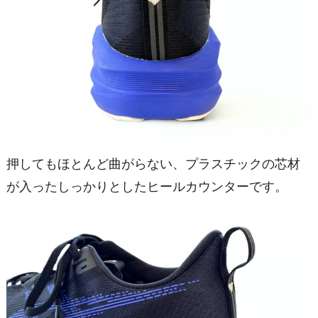
押してもほとんど曲がらない、プラスチックの芯材
が入ったしっかりとしたヒールカウンターです。