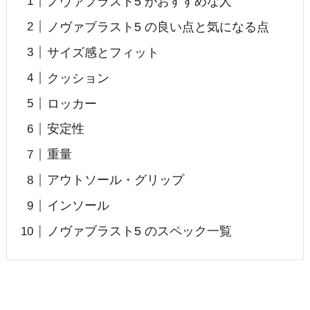
ノヴァブラスト5 がおすすめな人
ノヴァブラスト5 の良い点と気になる点
サイズ感とフィット
クッション
ロッカー
安定性
重量
アウトソール・グリップ
インソール
ノヴァブラスト5 のスペック一覧