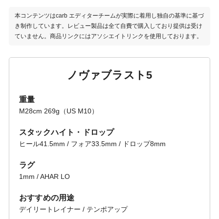
本コンテンツはcarb エディターチームが実際に着用し独自の基準に基づ
き制作しています。レビュー製品は全て自費で購入しており提供は受け
ていません。商品リンクにはアソシエイトリンクを使用しております。
ノヴァブラスト5
重量
M28cm 269g（US M10）
スタックハイト・ドロップ
ヒール41.5mm / フォア33.5mm / ドロップ8mm
ラグ
1mm / AHAR LO
おすすめの用途
デイリートレイナー / テンポアップ