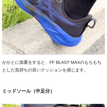
かかとに加重をすると、FF BLAST MAXのもちもち
とした気持ちの良いクッションを感じます。
ミッドソール（中足分）