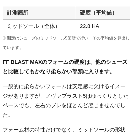
計測箇所
硬度（平均値）
ミッドソール（全体）
22.8 HA
※測定はシューズのミッドソール5箇所で行い、その平均値を算出し
ています。
FF BLAST MAXのフォームの硬度は、他のシューズ
と比較してもかなり柔らかい部類に入ります。
一般的に柔らかいフォームは安定感に欠けるイメー
ジがありますが、ノヴァブラスト5はゆっくりとした
ペースでも、左右のブレをほとんど感じませんでし
た。
フォーム材の特性だけでなく、ミッドソールの形状