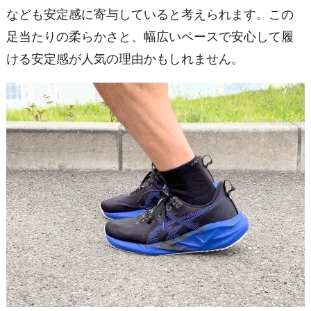
なども安定感に寄与していると考えられます。この
足当たりの柔らかさと、幅広いペースで安心して履
ける安定感が人気の理由かもしれません。