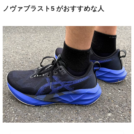
ノヴァブラスト5 がおすすめな人