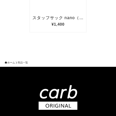
ホーム
商品一覧