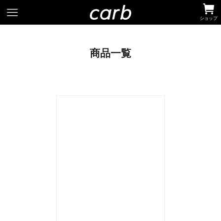
ショップ
商品一覧